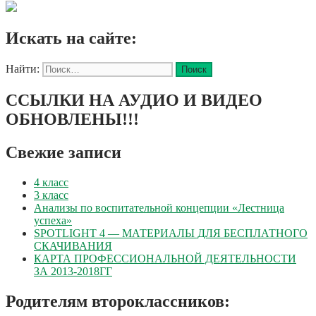
Искать на сайте:
Найти:
ССЫЛКИ НА АУДИО И ВИДЕО
ОБНОВЛЕНЫ!!!
Свежие записи
4 класс
3 класс
Анализы по воспитательной концепции «Лестница
успеха»
SPOTLIGHT 4 — МАТЕРИАЛЫ ДЛЯ БЕСПЛАТНОГО
СКАЧИВАНИЯ
КАРТА ПРОФЕССИОНАЛЬНОЙ ДЕЯТЕЛЬНОСТИ
ЗА 2013-2018ГГ
Родителям второклассников: