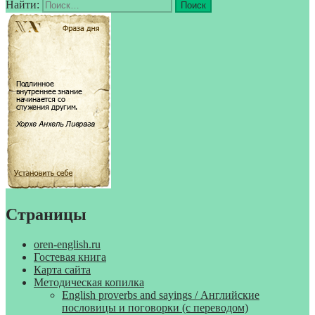
Найти:
Страницы
oren-english.ru
Гостевая книга
Карта сайта
Методическая копилка
English proverbs and sayings / Английские
пословицы и поговорки (с переводом)