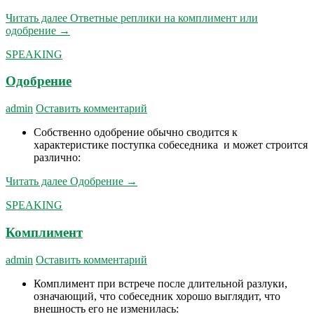
Читать далее
Ответные реплики на комплимент или
одобрение
→
SPEAKING
Одобрение
admin
Оставить комментарий
Собственно одобрение обычно сводится к
характеристике поступка собеседника и может строится
различно:
Читать далее
Одобрение
→
SPEAKING
Комплимент
admin
Оставить комментарий
Комплимент при встрече после длительной разлуки,
означающий, что собеседник хорошо выглядит, что
внешность его не изменилась: