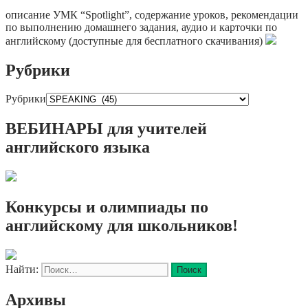
описание УМК “Spotlight”, содержание уроков, рекомендации
по выполнению домашнего задания, аудио и карточки по
английскому (доступные для бесплатного скачивания)
Рубрики
Рубрики
ВЕБИНАРЫ для учителей
английского языка
Конкурсы и олимпиады по
английскому для школьников!
Найти:
Архивы