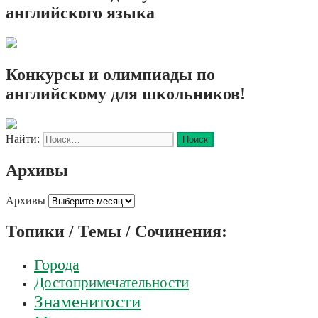
английского языка
Конкурсы и олимпиады по
английскому для школьников!
Найти:
Архивы
Архивы
Топики / Темы / Сочинения:
Города
Достопримечательности
Знаменитости