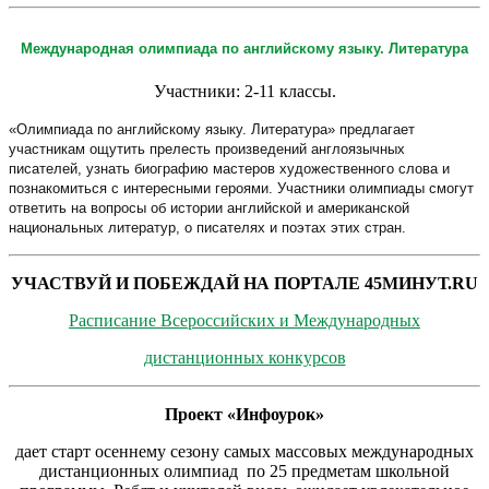
Международная олимпиада по английскому языку. Литература
Участники: 2-11 классы.
«Олимпиада по английскому языку. Литература» предлагает
участникам ощутить прелесть произведений англоязычных
писателей, узнать биографию мастеров художественного слова и
познакомиться с интересными героями. Участники олимпиады смогут
ответить на вопросы об истории английской и американской
национальных литератур, о писателях и поэтах этих стран.
УЧАСТВУЙ И ПОБЕЖДАЙ НА ПОРТАЛЕ
45МИНУТ.
RU
Расписание Всероссийских и Международных
дистанционных конкурсов
Проект «Инфоурок»
дает старт осеннему сезону самых массовых международных
дистанционных олимпиад по
25 предметам школьной