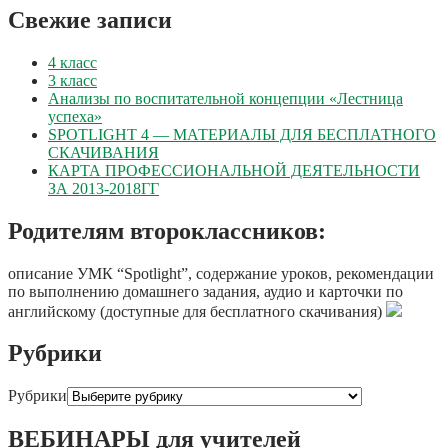
Свежие записи
4 класс
3 класс
Анализы по воспитательной концепции «Лестница
успеха»
SPOTLIGHT 4 — МАТЕРИАЛЫ ДЛЯ БЕСПЛАТНОГО
СКАЧИВАНИЯ
КАРТА ПРОФЕССИОНАЛЬНОЙ ДЕЯТЕЛЬНОСТИ
ЗА 2013-2018ГГ
Родителям второклассников:
описание УМК “Spotlight”, содержание уроков, рекомендации
по выполнению домашнего задания, аудио и карточки по
английскому (доступные для бесплатного скачивания)
Рубрики
Рубрики
ВЕБИНАРЫ для учителей