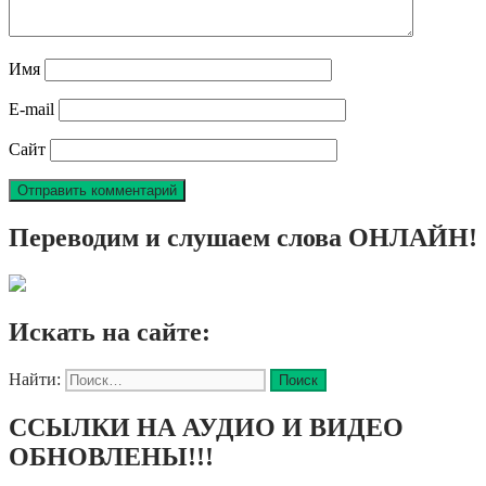
Имя
E-mail
Сайт
Переводим и слушаем слова ОНЛАЙН!
Искать на сайте:
Найти:
ССЫЛКИ НА АУДИО И ВИДЕО
ОБНОВЛЕНЫ!!!