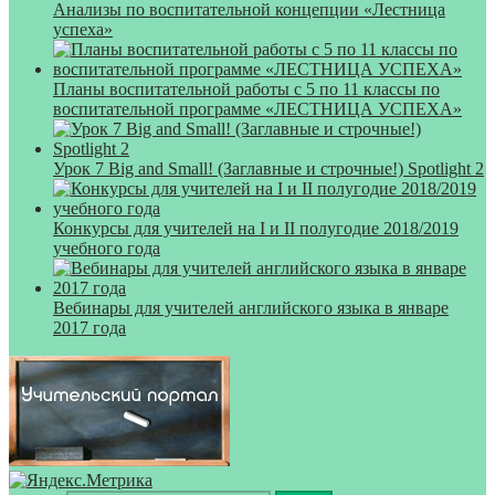
Анализы по воспитательной концепции «Лестница
успеха»
Планы воспитательной работы с 5 по 11 классы по
воспитательной программе «ЛЕСТНИЦА УСПЕХА»
Урок 7 Big and Small! (Заглавные и строчные!) Spotlight 2
Конкурсы для учителей на I и II полугодие 2018/2019
учебного года
Вебинары для учителей английского языка в январе
2017 года