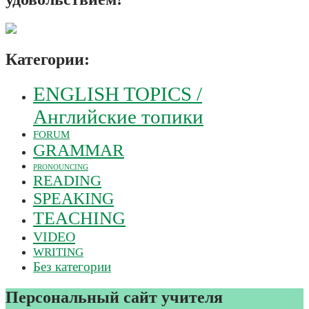
Категории:
ENGLISH TOPICS /
Английские топики
FORUM
GRAMMAR
PRONOUNCING
READING
SPEAKING
TEACHING
VIDEO
WRITING
Без категории
Персональный сайт учителя