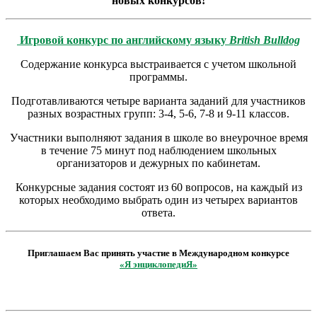
новых конкурсов!
Игровой конкурс по английскому языку
British Bulldog
Содержание конкурса выстраивается с учетом школьной
программы.
Подготавливаются четыре варианта заданий для участников
разных возрастных групп: 3-4, 5-6, 7-8 и 9-11 классов.
Участники выполняют задания в школе во внеурочное время
в течение 75 минут под наблюдением школьных
организаторов и дежурных по кабинетам.
Конкурсные задания состоят из 60 вопросов, на каждый из
которых необходимо выбрать один из четырех вариантов
ответа.
Приглашаем Вас принять участие в Международном конкурсе
«Я энциклопедиЯ»