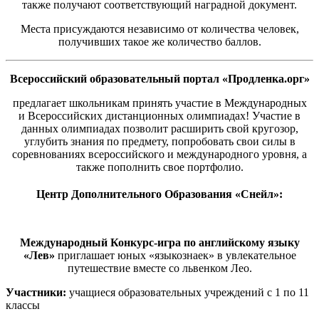
также получают соответствующий наградной документ.
Места присуждаются независимо от количества человек,
получивших такое же количество баллов.
Всероссийский образовательный портал «Продленка.орг»
предлагает школьникам принять участие в Международных
и Всероссийских дистанционных олимпиадах! Участие в
данных олимпиадах позволит расширить свой кругозор,
углубить знания по предмету, попробовать свои силы в
соревнованиях всероссийского и международного уровня, а
также пополнить свое портфолио.
Центр Дополнительного Образования «Снейл»:
Международный Конкурс-игра по английскому языку
«Лев»
приглашает юных «языкознаек» в увлекательное
путешествие вместе со львенком Лео.
Участники:
учащиеся образовательных учреждений с 1 по 11
классы