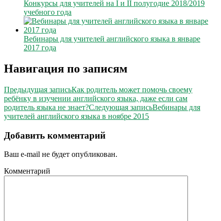
Конкурсы для учителей на I и II полугодие 2018/2019
учебного года
Вебинары для учителей английского языка в январе
2017 года
Навигация по записям
Предыдущая запись
Как родитель может помочь своему
ребёнку в изучении английского языка, даже если сам
родитель языка не знает?
Следующая запись
Вебинары для
учителей английского языка в ноябре 2015
Добавить комментарий
Ваш e-mail не будет опубликован.
Комментарий