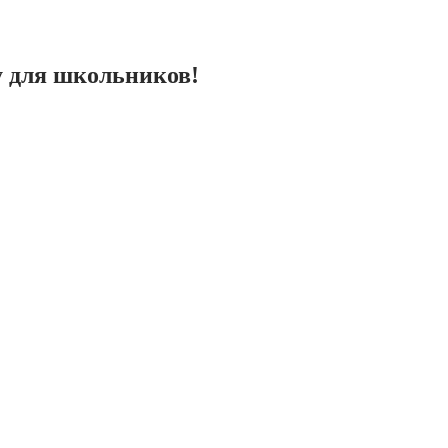
 для школьников!