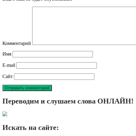
Комментарий
Имя
E-mail
Сайт
Переводим и слушаем слова ОНЛАЙН!
Искать на сайте: