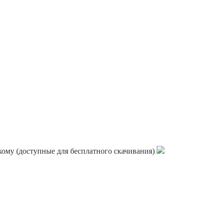
кому (доступные для бесплатного скачивания)