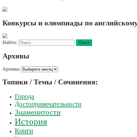
Конкурсы и олимпиады по английскому
Найти:
Архивы
Архивы
Топики / Темы / Сочинения:
Города
Достопримечательности
Знаменитости
История
Книги