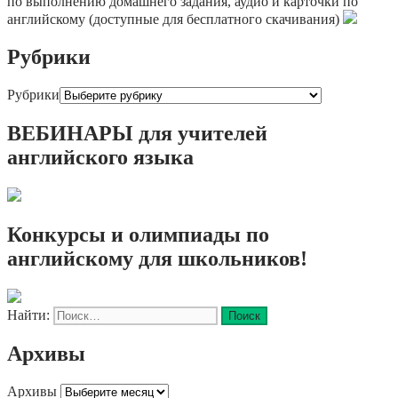
по выполнению домашнего задания, аудио и карточки по
английскому (доступные для бесплатного скачивания)
Рубрики
Рубрики
ВЕБИНАРЫ для учителей
английского языка
Конкурсы и олимпиады по
английскому для школьников!
Найти:
Архивы
Архивы