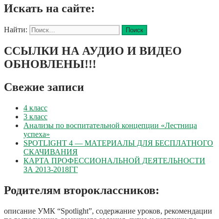
Искать на сайте:
Найти:
ССЫЛКИ НА АУДИО И ВИДЕО
ОБНОВЛЕНЫ!!!
Свежие записи
4 класс
3 класс
Анализы по воспитательной концепции «Лестница
успеха»
SPOTLIGHT 4 — МАТЕРИАЛЫ ДЛЯ БЕСПЛАТНОГО
СКАЧИВАНИЯ
КАРТА ПРОФЕССИОНАЛЬНОЙ ДЕЯТЕЛЬНОСТИ
ЗА 2013-2018ГГ
Родителям второклассников:
описание УМК “Spotlight”, содержание уроков, рекомендации