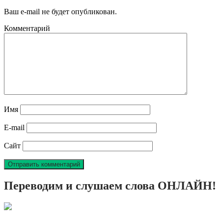
Ваш e-mail не будет опубликован.
Комментарий
Имя
E-mail
Сайт
Переводим и слушаем слова ОНЛАЙН!