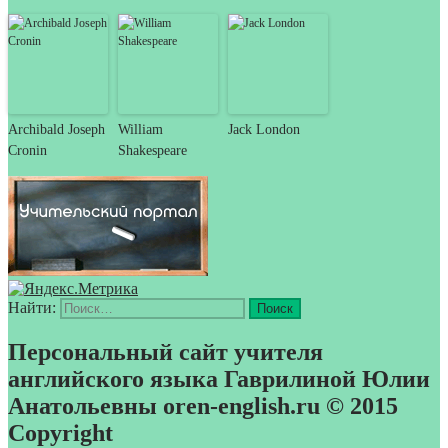
Archibald Joseph
William
Jack London
Cronin
Shakespeare
Найти:
Персональный сайт учителя
английского языка Гаврилиной Юлии
Анатольевны oren-english.ru © 2015
Copyright