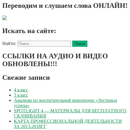
Переводим и слушаем слова ОНЛАЙН!
Искать на сайте:
Найти:
ССЫЛКИ НА АУДИО И ВИДЕО
ОБНОВЛЕНЫ!!!
Свежие записи
4 класс
3 класс
Анализы по воспитательной концепции «Лестница
успеха»
SPOTLIGHT 4 — МАТЕРИАЛЫ ДЛЯ БЕСПЛАТНОГО
СКАЧИВАНИЯ
КАРТА ПРОФЕССИОНАЛЬНОЙ ДЕЯТЕЛЬНОСТИ
ЗА 2013-2018ГГ