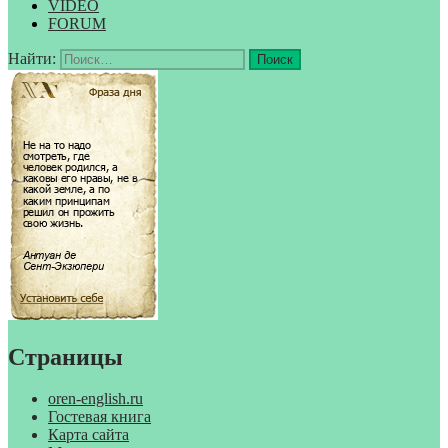
VIDEO
FORUM
Найти:
Страницы
oren-english.ru
Гостевая книга
Карта сайта