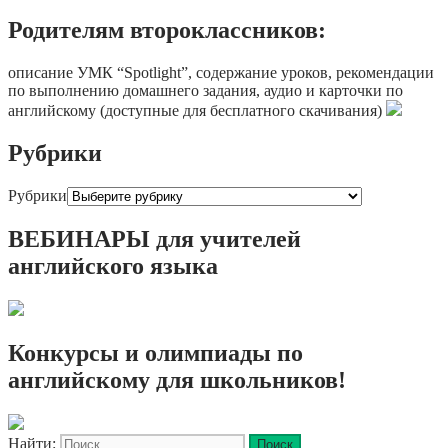
Родителям второклассников:
описание УМК “Spotlight”, содержание уроков, рекомендации
по выполнению домашнего задания, аудио и карточки по
английскому (доступные для бесплатного скачивания)
Рубрики
Рубрики
ВЕБИНАРЫ для учителей
английского языка
Конкурсы и олимпиады по
английскому для школьников!
Найти: