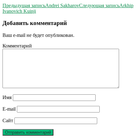
Предыдущая запись
Andrei Sakharov
Следующая запись
Arkhip
Ivanovich Kuinji
Добавить комментарий
Ваш e-mail не будет опубликован.
Комментарий
Имя
E-mail
Сайт