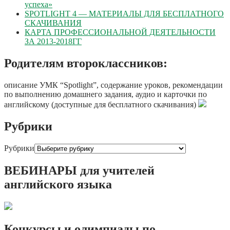
успеха»
SPOTLIGHT 4 — МАТЕРИАЛЫ ДЛЯ БЕСПЛАТНОГО
СКАЧИВАНИЯ
КАРТА ПРОФЕССИОНАЛЬНОЙ ДЕЯТЕЛЬНОСТИ
ЗА 2013-2018ГГ
Родителям второклассников:
описание УМК “Spotlight”, содержание уроков, рекомендации
по выполнению домашнего задания, аудио и карточки по
английскому (доступные для бесплатного скачивания)
Рубрики
Рубрики
ВЕБИНАРЫ для учителей
английского языка
Конкурсы и олимпиады по