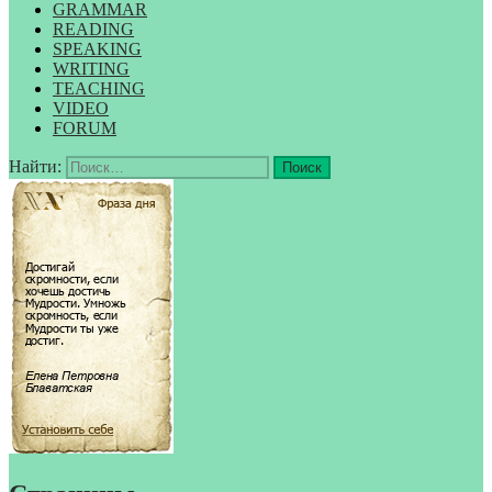
GRAMMAR
READING
SPEAKING
WRITING
TEACHING
VIDEO
FORUM
Найти: