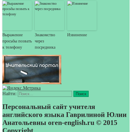
Выражение
Знакомство
Извинение
просьбы позвать
через
к телефону
посредника
Найти:
Персональный сайт учителя
английского языка Гаврилиной Юлии
Анатольевны oren-english.ru © 2015
Copyright