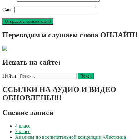
Сайт
Переводим и слушаем слова ОНЛАЙН!
Искать на сайте:
Найти:
ССЫЛКИ НА АУДИО И ВИДЕО
ОБНОВЛЕНЫ!!!
Свежие записи
4 класс
3 класс
Анализы по воспитательной концепции «Лестница