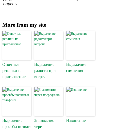
парень.
More from my site
Ответные
Выражение
Выражение
реплики на
радости при
сомнения
приглашение
встрече
Выражение
Знакомство
Извинение
просьбы позвать
через