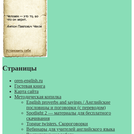
Страницы
oren-english.ru
Гостевая книга
Карта сайта
Методическая копилка
English proverbs and sayings / Английские
пословицы и поговорки (с переводом)
Spotlight 2 — материалы для бесплатного
скачивания
Tongue twisters. Скороговорки
Вебинары для учителей английского языка