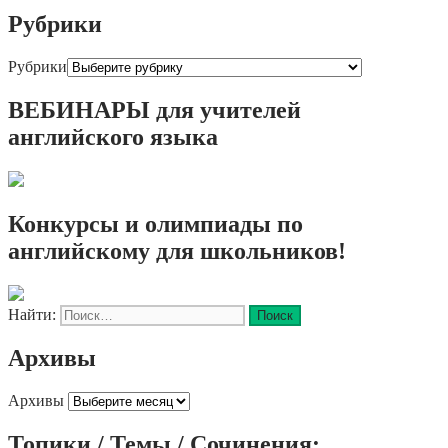
Рубрики
Рубрики
ВЕБИНАРЫ для учителей
английского языка
Конкурсы и олимпиады по
английскому для школьников!
Найти:
Архивы
Архивы
Топики / Темы / Сочинения: