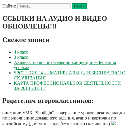
Найти:
ССЫЛКИ НА АУДИО И ВИДЕО
ОБНОВЛЕНЫ!!!
Свежие записи
4 класс
3 класс
Анализы по воспитательной концепции «Лестница
успеха»
SPOTLIGHT 4 — МАТЕРИАЛЫ ДЛЯ БЕСПЛАТНОГО
СКАЧИВАНИЯ
КАРТА ПРОФЕССИОНАЛЬНОЙ ДЕЯТЕЛЬНОСТИ
ЗА 2013-2018ГГ
Родителям второклассников:
описание УМК “Spotlight”, содержание уроков, рекомендации
по выполнению домашнего задания, аудио и карточки по
английскому (доступные для бесплатного скачивания)