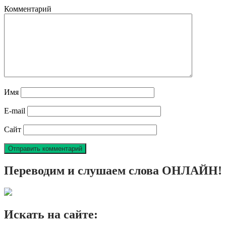
Комментарий
Имя
E-mail
Сайт
Переводим и слушаем слова ОНЛАЙН!
Искать на сайте: