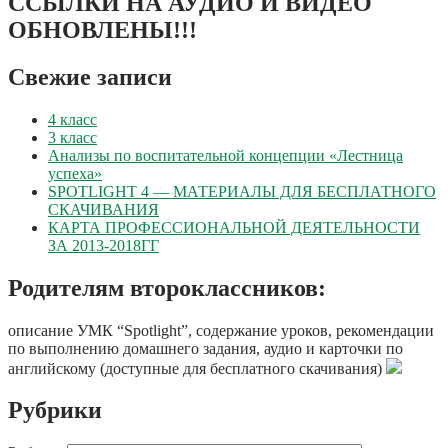
ССЫЛКИ НА АУДИО И ВИДЕО
ОБНОВЛЕНЫ!!!
Свежие записи
4 класс
3 класс
Анализы по воспитательной концепции «Лестница
успеха»
SPOTLIGHT 4 — МАТЕРИАЛЫ ДЛЯ БЕСПЛАТНОГО
СКАЧИВАНИЯ
КАРТА ПРОФЕССИОНАЛЬНОЙ ДЕЯТЕЛЬНОСТИ
ЗА 2013-2018ГГ
Родителям второклассников:
описание УМК “Spotlight”, содержание уроков, рекомендации
по выполнению домашнего задания, аудио и карточки по
английскому (доступные для бесплатного скачивания)
Рубрики