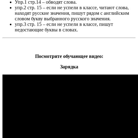
Упр.1 стр.14 – обводят слова.
упр.2 стр. 15 – если не успели в классе, читают слова,
находят русские значения, пишут рядом с английским
словом букву выбранного русского значения.
упр.3 стр. 15 – если не успели в классе, пишут
недостающие буквы в словах.
Посмотрите обучающее видео:
Зарядка