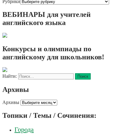
Рубрики
ВЕБИНАРЫ для учителей
английского языка
Конкурсы и олимпиады по
английскому для школьников!
Найти:
Архивы
Архивы
Топики / Темы / Сочинения:
Города