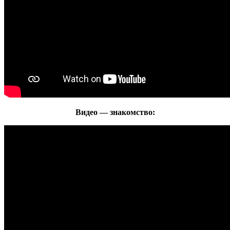
Видео — знакомство: