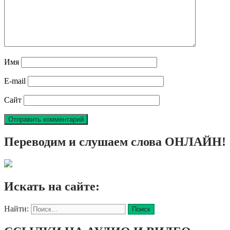
Имя
E-mail
Сайт
Переводим и слушаем слова ОНЛАЙН!
Искать на сайте:
Найти: