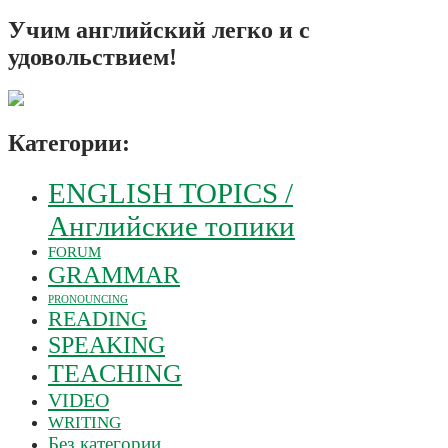
Учим английский легко и с
удовольствием!
Категории:
ENGLISH TOPICS /
Английские топики
FORUM
GRAMMAR
PRONOUNCING
READING
SPEAKING
TEACHING
VIDEO
WRITING
Без категории