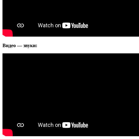
Видео — звуки: