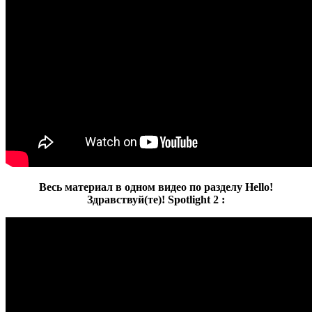
Весь материал в одном видео по разделу Hello!
Здравствуй(те)! Spotlight 2 :