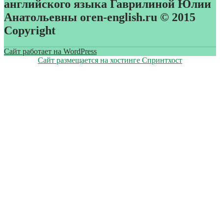
английского языка Гаврилиной Юлии
Анатольевны oren-english.ru © 2015
Copyright
Сайт работает на WordPress
Сайт размещается на хостинге Спринтхост