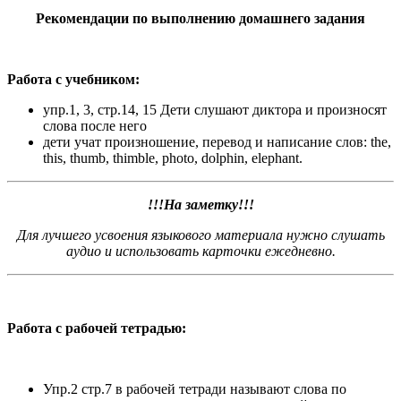
Рекомендации по выполнению домашнего задания
Работа с учебником:
упр.1, 3, стр.14, 15 Дети слушают диктора и произносят
слова после него
дети учат произношение, перевод и написание слов: the,
this, thumb, thimble, photo, dolphin, elephant.
!!!На заметку!!!
Для лучшего усвоения языкового материала нужно слушать
аудио и использовать карточки ежедневно.
Работа с рабочей тетрадью:
Упр.2 стр.7 в рабочей тетради называют слова по