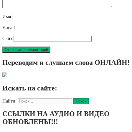
Имя
E-mail
Сайт
Переводим и слушаем слова ОНЛАЙН!
Искать на сайте:
Найти:
ССЫЛКИ НА АУДИО И ВИДЕО
ОБНОВЛЕНЫ!!!