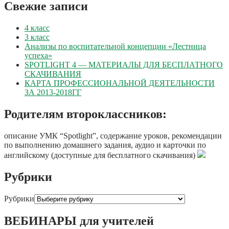
Свежие записи
4 класс
3 класс
Анализы по воспитательной концепции «Лестница
успеха»
SPOTLIGHT 4 — МАТЕРИАЛЫ ДЛЯ БЕСПЛАТНОГО
СКАЧИВАНИЯ
КАРТА ПРОФЕССИОНАЛЬНОЙ ДЕЯТЕЛЬНОСТИ
ЗА 2013-2018ГГ
Родителям второклассников:
описание УМК “Spotlight”, содержание уроков, рекомендации
по выполнению домашнего задания, аудио и карточки по
английскому (доступные для бесплатного скачивания)
Рубрики
Рубрики
ВЕБИНАРЫ для учителей