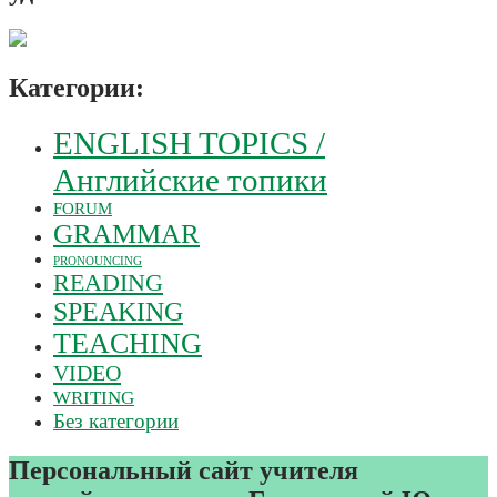
Категории:
ENGLISH TOPICS /
Английские топики
FORUM
GRAMMAR
PRONOUNCING
READING
SPEAKING
TEACHING
VIDEO
WRITING
Без категории
Персональный сайт учителя