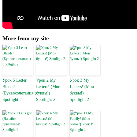
More from my site
Урок 5 Letter
Урок 2 My
Урок 3 My
Blends!
Letters! (Мои
Letters! (Мои
(Буквосочетания!)
буквы!)
буквы!)
Spotlight 2
Spotlight 2
Spotlight 2