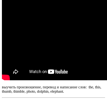
выучить произношение, перевод и написание слов: the, this,
thumb, thimble, photo, dolphin, elephant.