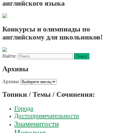
английского языка
Конкурсы и олимпиады по
английскому для школьников!
Найти:
Архивы
Архивы
Топики / Темы / Сочинения:
Города
Достопримечательности
Знаменитости
История