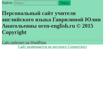
Найти:
Персональный сайт учителя
английского языка Гаврилиной Юлии
Анатольевны oren-english.ru © 2015
Copyright
Сайт работает на WordPress
Сайт размещается на хостинге Спринтхост