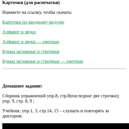
Карточки (для распечатки)
Нажмите на ссылку, чтобы скачать:
Карточки по вводному модулю
Алфавит и звуки
Алфавит и звуки — цветные
Буквы заглавные и строчные
Буквы заглавные и строчные — цветные
Домашнее задание:
Сборник упражнений упр.8, стр.8(последние две строчки);
упр. 9, стр. 8, 9 ;
Учебник: упр.1, 3, стр.14, 15 – слушать и повторять за
диктором: