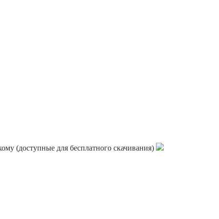
кому (доступные для бесплатного скачивания)