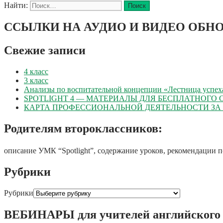
Найти:
ССЫЛКИ НА АУДИО И ВИДЕО ОБНО
Свежие записи
4 класс
3 класс
Анализы по воспитательной концепции «Лестница успех
SPOTLIGHT 4 — МАТЕРИАЛЫ ДЛЯ БЕСПЛАТНОГО
КАРТА ПРОФЕССИОНАЛЬНОЙ ДЕЯТЕЛЬНОСТИ ЗА 20
Родителям второклассников:
описание УМК “Spotlight”, содержание уроков, рекомендации 
Рубрики
Рубрики
ВЕБИНАРЫ для учителей английского