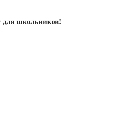
 для школьников!