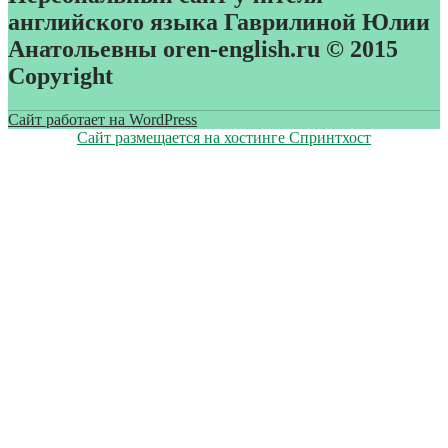
английского языка Гаврилиной Юлии
Анатольевны oren-english.ru © 2015
Copyright
Сайт работает на WordPress
Сайт размещается на хостинге Спринтхост