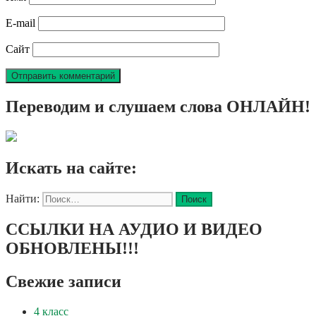
E-mail
Сайт
Переводим и слушаем слова ОНЛАЙН!
Искать на сайте:
Найти:
ССЫЛКИ НА АУДИО И ВИДЕО
ОБНОВЛЕНЫ!!!
Свежие записи
4 класс