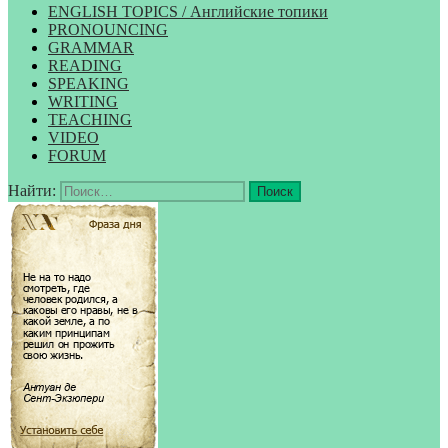
ENGLISH TOPICS / Английские топики
PRONOUNCING
GRAMMAR
READING
SPEAKING
WRITING
TEACHING
VIDEO
FORUM
Найти: