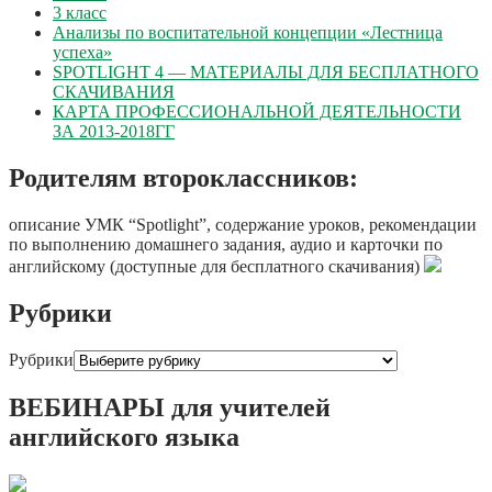
3 класс
Анализы по воспитательной концепции «Лестница
успеха»
SPOTLIGHT 4 — МАТЕРИАЛЫ ДЛЯ БЕСПЛАТНОГО
СКАЧИВАНИЯ
КАРТА ПРОФЕССИОНАЛЬНОЙ ДЕЯТЕЛЬНОСТИ
ЗА 2013-2018ГГ
Родителям второклассников:
описание УМК “Spotlight”, содержание уроков, рекомендации
по выполнению домашнего задания, аудио и карточки по
английскому (доступные для бесплатного скачивания)
Рубрики
Рубрики
ВЕБИНАРЫ для учителей
английского языка