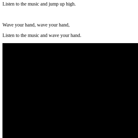
Listen to the music and jump up high.
Wave your hand, wave your hand,
Listen to the music and wave your hand.