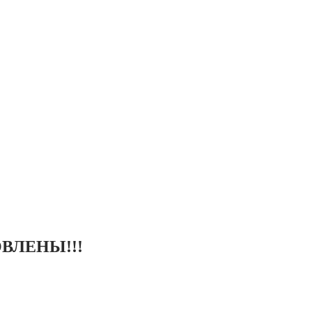
ВЛЕНЫ!!!