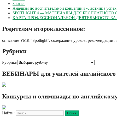
3 класс
Анализы по воспитательной концепции «Лестница успех
SPOTLIGHT 4 — МАТЕРИАЛЫ ДЛЯ БЕСПЛАТНОГО
КАРТА ПРОФЕССИОНАЛЬНОЙ ДЕЯТЕЛЬНОСТИ ЗА 20
Родителям второклассников:
описание УМК “Spotlight”, содержание уроков, рекомендации 
Рубрики
Рубрики
ВЕБИНАРЫ для учителей английского
Конкурсы и олимпиады по английскому
Найти: