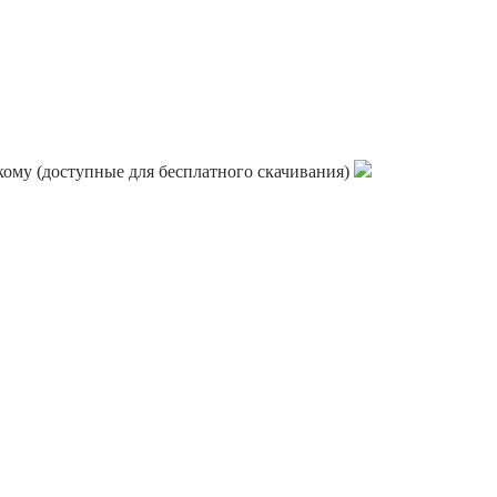
кому (доступные для бесплатного скачивания)